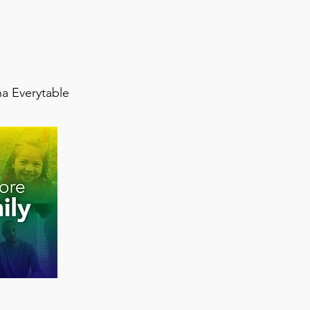
ha Everytable